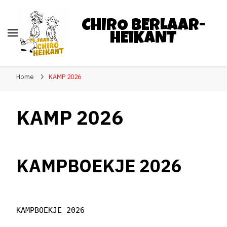
CHIRO BERLAAR-
HEIKANT
Home
KAMP 2026
KAMP 2026
KAMPBOEKJE 2026
KAMPBOEKJE 2026