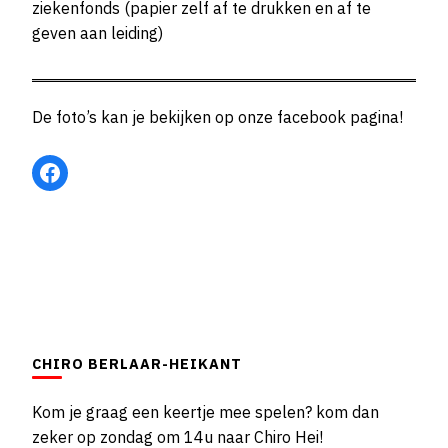
ziekenfonds (papier zelf af te drukken en af te
geven aan leiding)
De foto’s kan je bekijken op onze facebook pagina!
Facebook
CHIRO BERLAAR-HEIKANT
Kom je graag een keertje mee spelen? kom dan
zeker op zondag om 14u naar Chiro Hei!