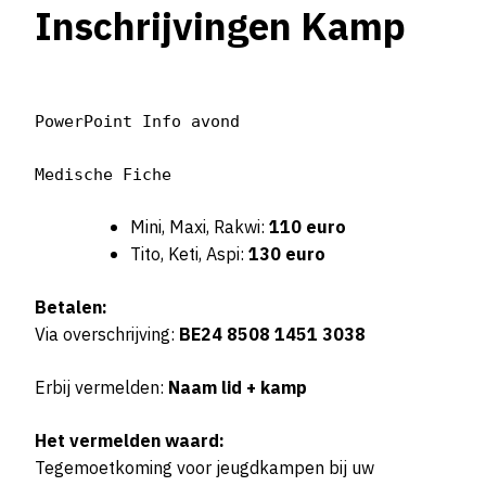
Inschrijvingen Kamp
PowerPoint Info avond
Medische Fiche
Mini, Maxi, Rakwi:
110 euro
Tito, Keti, Aspi:
130 euro
Betalen:
Via overschrijving:
BE24 8508 1451 3038
Erbij vermelden:
Naam lid + kamp
Het vermelden waard:
Tegemoetkoming voor jeugdkampen bij uw