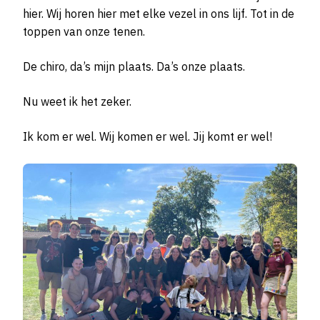
hier. Wij horen hier met elke vezel in ons lijf. Tot in de
toppen van onze tenen.
De chiro, da’s mijn plaats. Da’s onze plaats.
Nu weet ik het zeker.
Ik kom er wel. Wij komen er wel. Jij komt er wel!