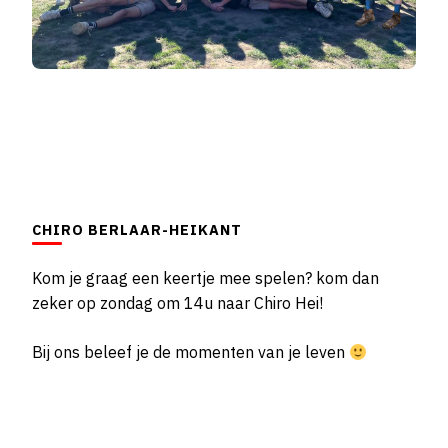
CHIRO BERLAAR-HEIKANT
Kom je graag een keertje mee spelen? kom dan
zeker op zondag om 14u naar Chiro Hei!
Bij ons beleef je de momenten van je leven