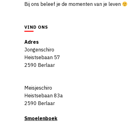
Bij ons beleef je de momenten van je leven
VIND ONS
Adres
Jongenschiro
Heistsebaan 57
2590 Berlaar
Meisjeschiro
Heistsebaan 83a
2590 Berlaar
Smoelenboek