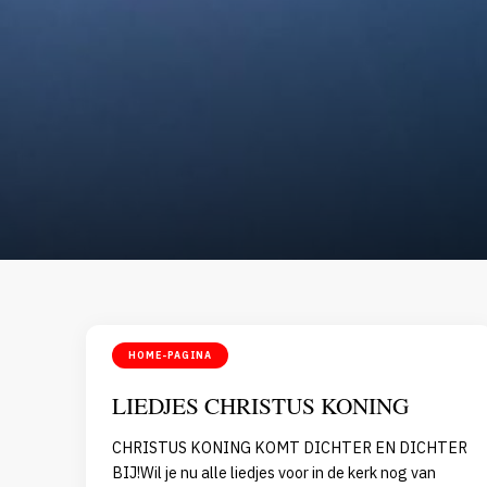
HOME-PAGINA
LIEDJES CHRISTUS KONING
CHRISTUS KONING KOMT DICHTER EN DICHTER
BIJ!Wil je nu alle liedjes voor in de kerk nog van