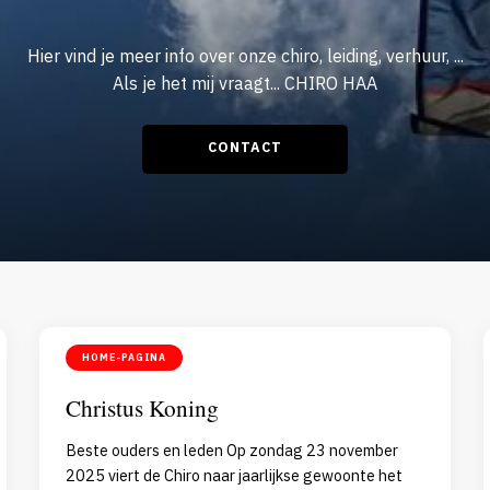
Hier vind je meer info over onze chiro, leiding, verhuur, ...
Als je het mij vraagt... CHIRO HAA
CONTACT
HOME-PAGINA
Christus Koning
Beste ouders en leden Op zondag 23 november
2025 viert de Chiro naar jaarlijkse gewoonte het