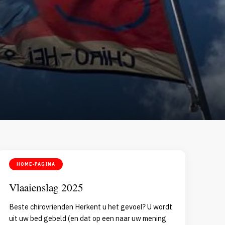
HOME-PAGINA
Vlaaienslag 2025
Beste chirovrienden Herkent u het gevoel? U wordt
uit uw bed gebeld (en dat op een naar uw mening