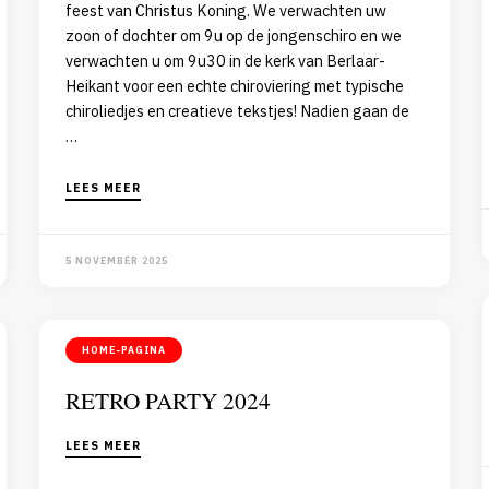
feest van Christus Koning. We verwachten uw
zoon of dochter om 9u op de jongenschiro en we
verwachten u om 9u30 in de kerk van Berlaar-
Heikant voor een echte chiroviering met typische
chiroliedjes en creatieve tekstjes! Nadien gaan de
…
LEES MEER
5 NOVEMBER 2025
HOME-PAGINA
RETRO PARTY 2024
LEES MEER