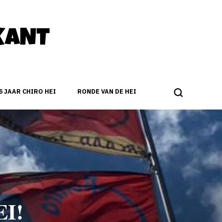
KANT
5 JAAR CHIRO HEI
RONDE VAN DE HEI
I!