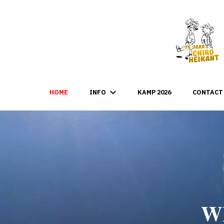
HOME
INFO
KAMP 2026
CONTACT
W