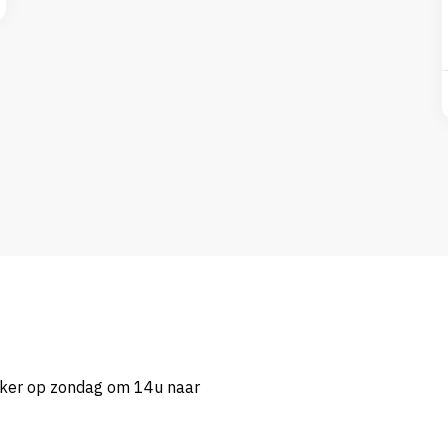
eker op zondag om 14u naar