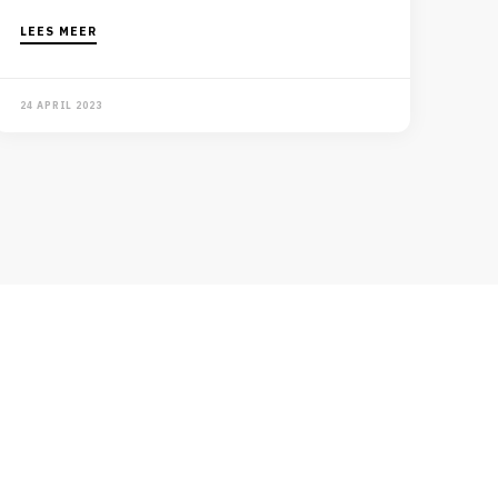
LEES MEER
24 APRIL 2023