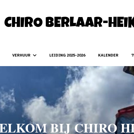
CHIRO BERLAAR-HEI
VERHUUR
LEIDING 2025-2026
KALENDER
7
ELKOM BIJ CHIRO HE