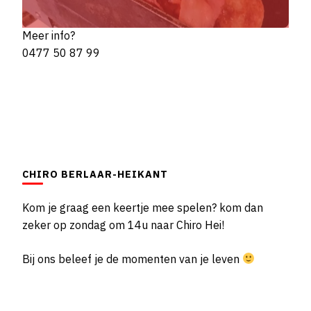
Meer info?
0477 50 87 99
CHIRO BERLAAR-HEIKANT
Kom je graag een keertje mee spelen? kom dan
zeker op zondag om 14u naar Chiro Hei!
Bij ons beleef je de momenten van je leven