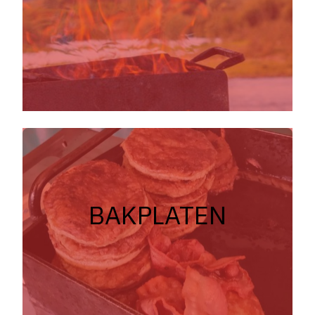
BAKPLATEN