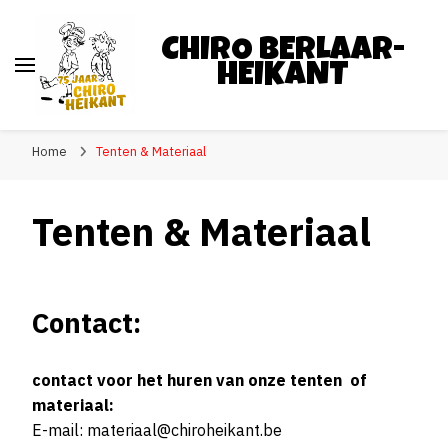
CHIRO BERLAAR-
HEIKANT
Home
Tenten & Materiaal
Tenten & Materiaal
Contact:
contact voor het huren van onze tenten of
materiaal:
E-mail: materiaal@chiroheikant.be