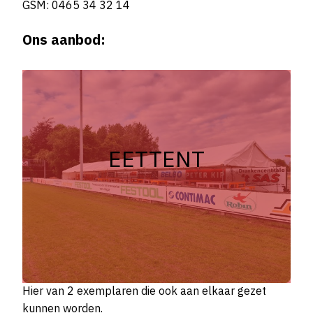
GSM: ‭0465 34 32 14‬
Ons aanbod:
EETTENT
Hier van 2 exemplaren die ook aan elkaar gezet
kunnen worden.