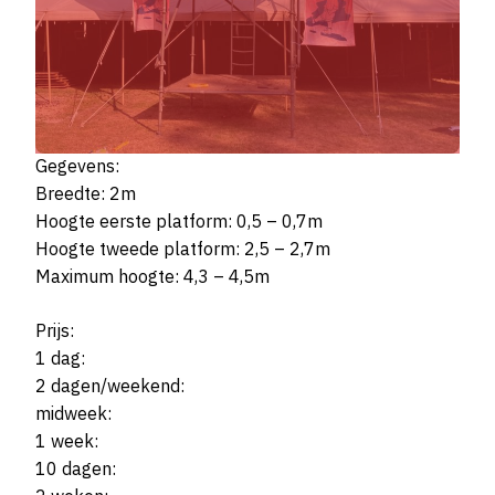
Gegevens:
Breedte: 2m
Hoogte eerste platform: 0,5 – 0,7m
Hoogte tweede platform: 2,5 – 2,7m
Maximum hoogte: 4,3 – 4,5m
Prijs:
1 dag:
2 dagen/weekend:
midweek:
1 week:
10 dagen: