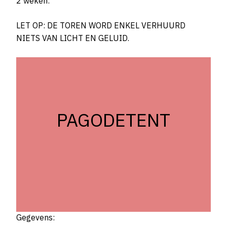
2 weken:
LET OP: DE TOREN WORD ENKEL VERHUURD
NIETS VAN LICHT EN GELUID.
PAGODETENT
Gegevens: