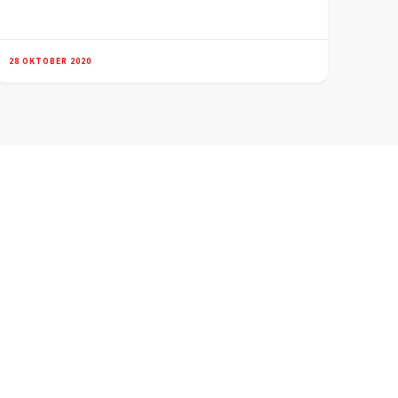
28 OKTOBER 2020