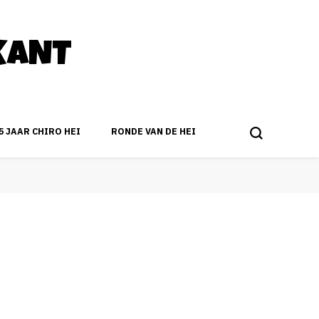
KANT
5 JAAR CHIRO HEI
RONDE VAN DE HEI