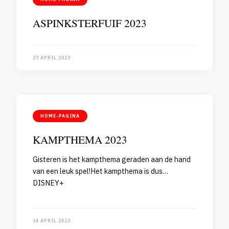
ASPINKSTERFUIF 2023
27 APRIL 2023
HOME-PAGINA
KAMPTHEMA 2023
Gisteren is het kampthema geraden aan de hand
van een leuk spel!Het kampthema is dus…
DISNEY+
24 APRIL 2023