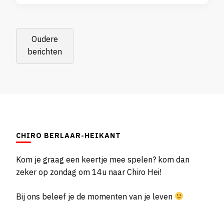
Berichtnavigatie
Oudere
berichten
CHIRO BERLAAR-HEIKANT
Kom je graag een keertje mee spelen? kom dan
zeker op zondag om 14u naar Chiro Hei!
Bij ons beleef je de momenten van je leven