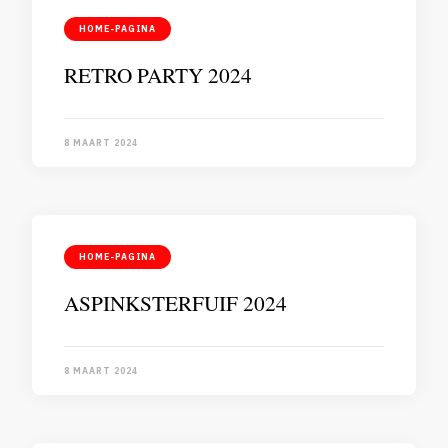
HOME-PAGINA
RETRO PARTY 2024
8 MAART 2024
HOME-PAGINA
ASPINKSTERFUIF 2024
8 MAART 2024