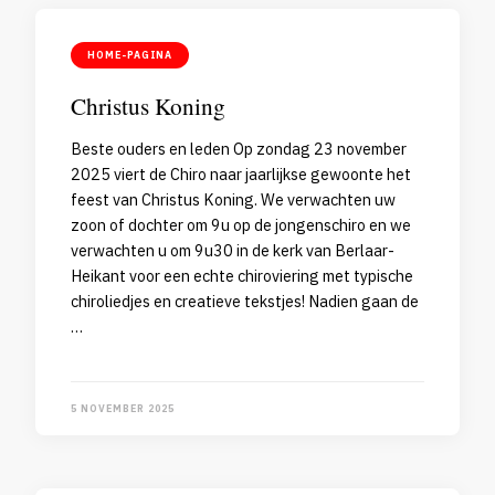
HOME-PAGINA
Christus Koning
Beste ouders en leden Op zondag 23 november
2025 viert de Chiro naar jaarlijkse gewoonte het
feest van Christus Koning. We verwachten uw
zoon of dochter om 9u op de jongenschiro en we
verwachten u om 9u30 in de kerk van Berlaar-
Heikant voor een echte chiroviering met typische
chiroliedjes en creatieve tekstjes! Nadien gaan de
…
5 NOVEMBER 2025