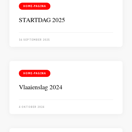
HOME-PAGINA
STARTDAG 2025
16 SEPTEMBER 2025
HOME-PAGINA
Vlaaienslag 2024
4 OKTOBER 2024