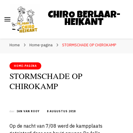
CHIRO BERLAAR-
HEIKANT
Home
Home-pagina
STORMSCHADE OP CHIROKAMP
HOME-PAGINA
STORMSCHADE OP
CHIROKAMP
door
IAN VAN ROOY
8 AUGUSTUS 2018
Op de nacht van 7/08 werd de kampplaats