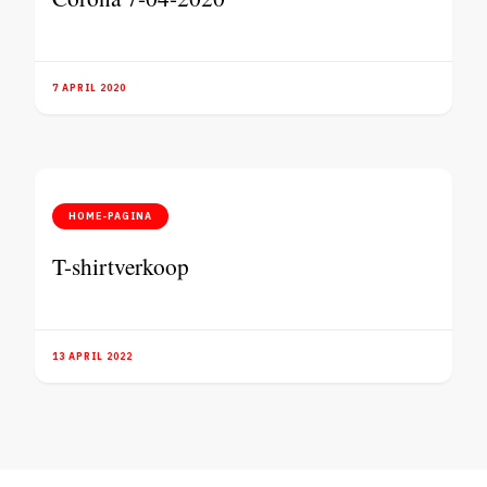
7 APRIL 2020
HOME-PAGINA
T-shirtverkoop
13 APRIL 2022