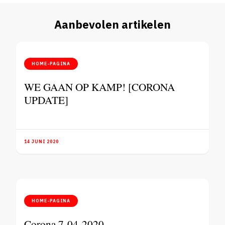
Aanbevolen artikelen
HOME-PAGINA
WE GAAN OP KAMP! [CORONA
UPDATE]
14 JUNI 2020
HOME-PAGINA
Corona 7-04-2020