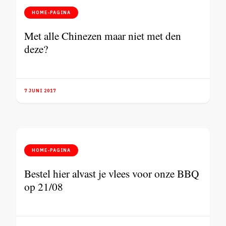
HOME-PAGINA
Met alle Chinezen maar niet met den
deze?
7 JUNI 2017
HOME-PAGINA
Bestel hier alvast je vlees voor onze BBQ
op 21/08