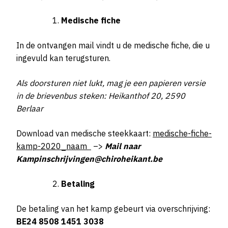
Medische fiche
In de ontvangen mail vindt u de medische fiche, die u
ingevuld kan terugsturen.
Als doorsturen niet lukt, mag je een papieren versie
in de brievenbus steken: Heikanthof 20, 2590
Berlaar
Download van medische steekkaart:
medische-fiche-
kamp-2020_naam
–>
Mail naar
Kampinschrijvingen@chiroheikant.be
Betaling
De betaling van het kamp gebeurt via overschrijving:
BE24 8508 1451 3038