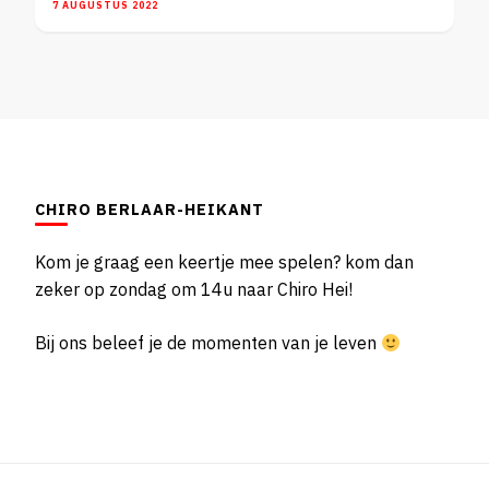
7 AUGUSTUS 2022
CHIRO BERLAAR-HEIKANT
Kom je graag een keertje mee spelen? kom dan
zeker op zondag om 14u naar Chiro Hei!
Bij ons beleef je de momenten van je leven