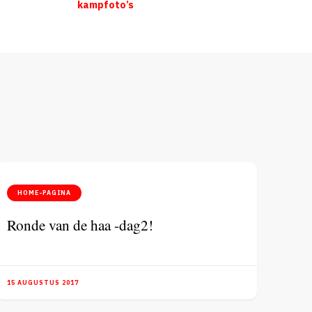
kampfoto’s
HOME-PAGINA
Ronde van de haa -dag2!
15 AUGUSTUS 2017