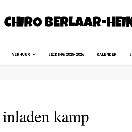
CHIRO BERLAAR-HEI
VERHUUR
LEIDING 2025-2026
KALENDER
7
 inladen kamp