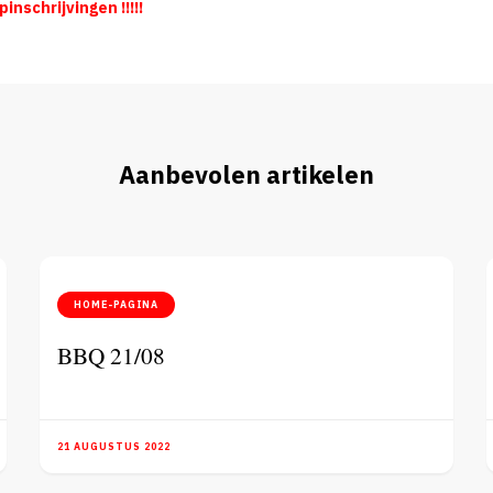
inschrijvingen !!!!!
Aanbevolen artikelen
HOME-PAGINA
BBQ 21/08
21 AUGUSTUS 2022