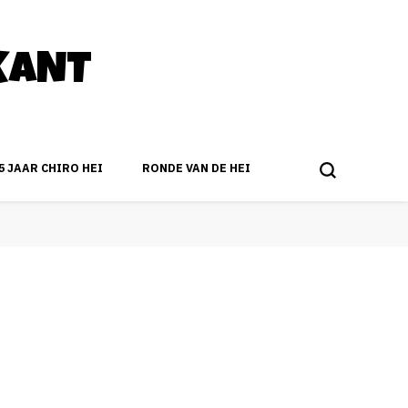
KANT
5 JAAR CHIRO HEI
RONDE VAN DE HEI