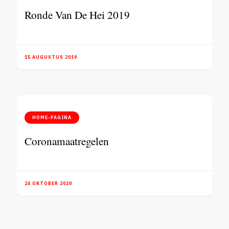
Ronde Van De Hei 2019
15 AUGUSTUS 2019
HOME-PAGINA
Coronamaatregelen
24 OKTOBER 2020