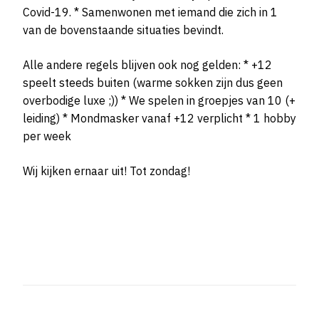
Covid-19. * Samenwonen met iemand die zich in 1
van de bovenstaande situaties bevindt.
Alle andere regels blijven ook nog gelden: * +12
speelt steeds buiten (warme sokken zijn dus geen
overbodige luxe ;)) * We spelen in groepjes van 10 (+
leiding) * Mondmasker vanaf +12 verplicht * 1 hobby
per week
Wij kijken ernaar uit! Tot zondag!