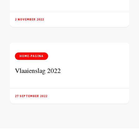
2 NOVEMBER 2022
HOME-PAGINA
Vlaaienslag 2022
27 SEPTEMBER 2022