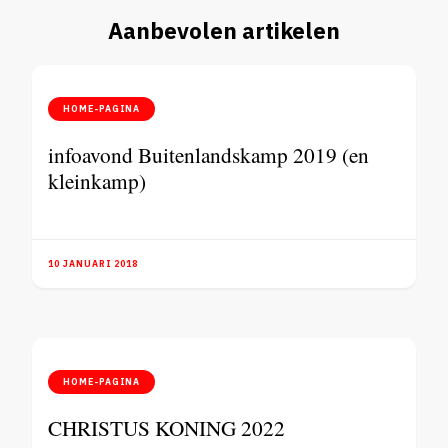
Aanbevolen artikelen
HOME-PAGINA
infoavond Buitenlandskamp 2019 (en
kleinkamp)
10 JANUARI 2018
HOME-PAGINA
CHRISTUS KONING 2022