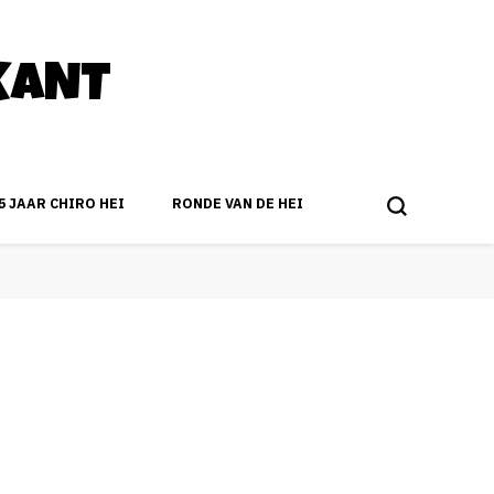
KANT
5 JAAR CHIRO HEI
RONDE VAN DE HEI