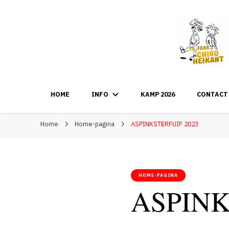
HOME
INFO
KAMP 2026
CONTACT
Home
Home-pagina
ASPINKSTERFUIF 2023
HOME-PAGINA
ASPINK