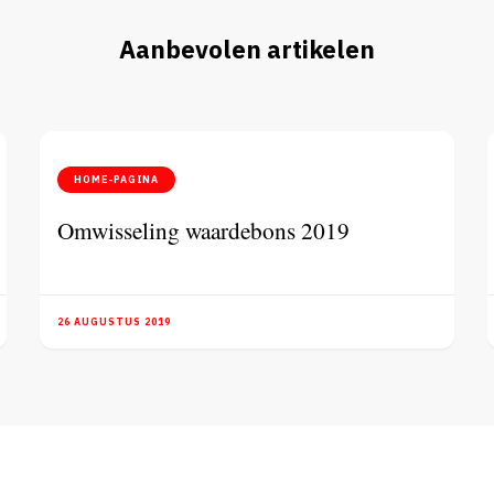
Aanbevolen artikelen
HOME-PAGINA
Omwisseling waardebons 2019
26 AUGUSTUS 2019