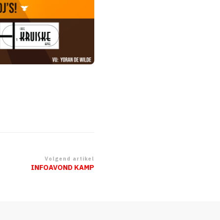
Volgend artikel
INFOAVOND KAMP