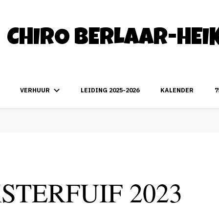
CHIRO BERLAAR-HEI
VERHUUR
LEIDING 2025-2026
KALENDER
7
STERFUIF 2023