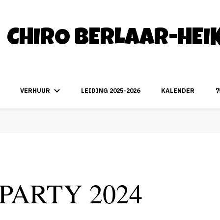
CHIRO BERLAAR-HEI
VERHUUR
LEIDING 2025-2026
KALENDER
7
PARTY 2024