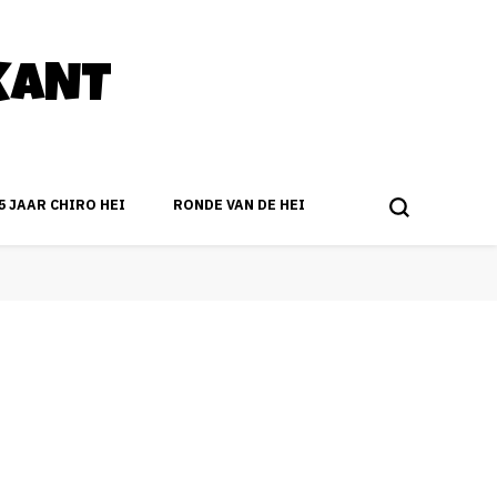
KANT
5 JAAR CHIRO HEI
RONDE VAN DE HEI