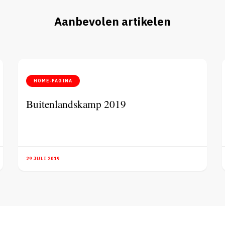
Aanbevolen artikelen
HOME-PAGINA
Buitenlandskamp 2019
29 JULI 2019