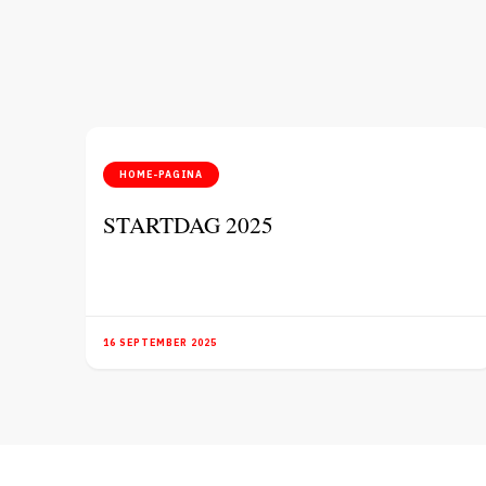
HOME-PAGINA
STARTDAG 2025
16 SEPTEMBER 2025