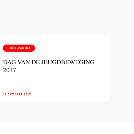
HOME-PAGINA
DAG VAN DE JEUGDBEWEGING
2017
19 OKTOBER 2017