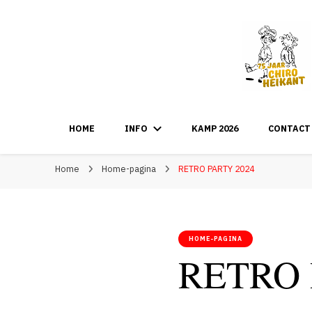
HOME
INFO
KAMP 2026
CONTACT
Home
Home-pagina
RETRO PARTY 2024
HOME-PAGINA
RETRO 