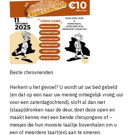
Beste chirovrienden
Herkent u het gevoel? U wordt uit uw bed gebeld
(en dat op een naar uw mening ontiegelijk vroeg uur
voor een zaterdagochtend), sloft al dan niet
(slaap)dronken naar de deur, doet deze open en
maakt kennis met een bende chirojongens of –
meisjes die hun mooiste taaltje bovenhalen om u
een of meerdere taart(en) aan te smeren.