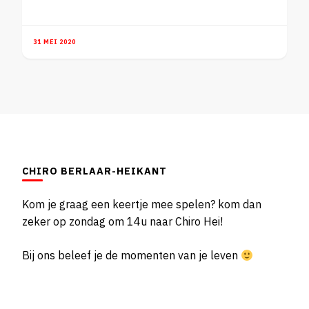
31 MEI 2020
CHIRO BERLAAR-HEIKANT
Kom je graag een keertje mee spelen? kom dan
zeker op zondag om 14u naar Chiro Hei!
Bij ons beleef je de momenten van je leven