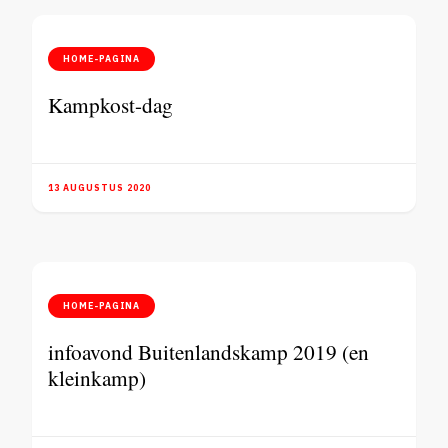
HOME-PAGINA
Kampkost-dag
13 AUGUSTUS 2020
HOME-PAGINA
infoavond Buitenlandskamp 2019 (en
kleinkamp)