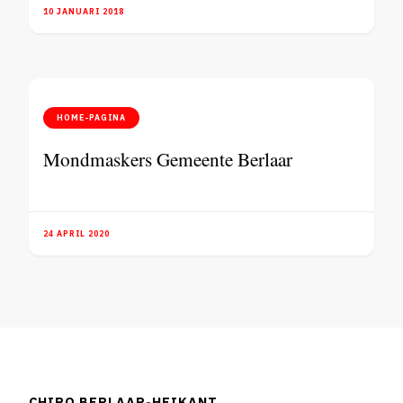
10 JANUARI 2018
HOME-PAGINA
Mondmaskers Gemeente Berlaar
24 APRIL 2020
CHIRO BERLAAR-HEIKANT