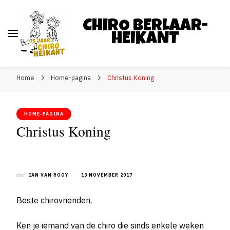
CHIRO BERLAAR-
HEIKANT
Home
Home-pagina
Christus Koning
HOME-PAGINA
Christus Koning
door
IAN VAN ROOY
13 NOVEMBER 2017
Beste chirovrienden,
Ken je iemand van de chiro die sinds enkele weken