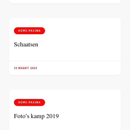
HOME-PAGINA
Schaatsen
11 MAART 2022
HOME-PAGINA
Foto’s kamp 2019