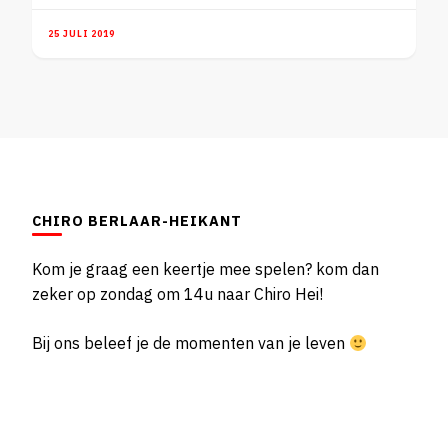
25 JULI 2019
CHIRO BERLAAR-HEIKANT
Kom je graag een keertje mee spelen? kom dan
zeker op zondag om 14u naar Chiro Hei!
Bij ons beleef je de momenten van je leven